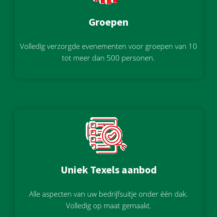
Groepen
Volledig verzorgde evenementen voor groepen van 10
tot meer dan 500 personen.
Uniek Texels aanbod
Alle aspecten van uw bedrijfsuitje onder één dak.
Volledig op maat gemaakt.