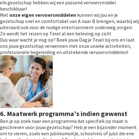
elk gezelschap hebben wij een passend vervoersmiddel
beschikbaar!
Met
onze eigen vervoersmiddelen
kunnen wij jou en je
gezelschap snel en comfortabel van A naar B brengen, waarbij wij
uiteraard ook voor de nodige entertainment onderweg zorgen.
Zo wordt het reizen op Texel al een beleving op zich!
Dus waar wacht je nog op? Boek jouw Dagje Texel bij ons en laat
ons jouw gezelschap verwennen met onze unieke activiteiten,
professionele begeleiding en uitstekende vervoersmiddelen!
6. Maatwerk programma's indien gewenst
Ben je op zoek naar een programma dat specifiek op maat is
geschreven voor jouw gezelschap? Heb je een bijzonder moment
om te vieren, zoals een jubileumuitje, schoolreis of juist die ene