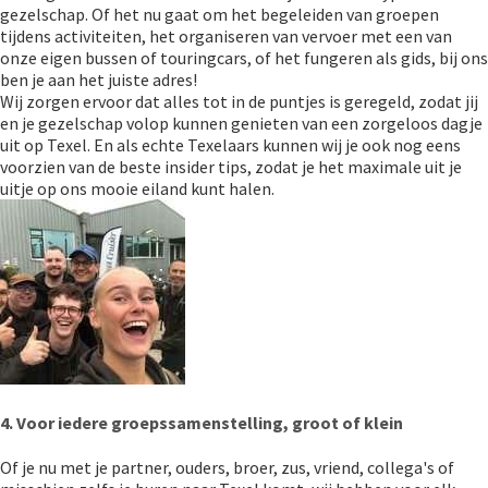
gezelschap. Of het nu gaat om het begeleiden van groepen
tijdens activiteiten, het organiseren van vervoer met een van
onze eigen bussen of touringcars, of het fungeren als gids, bij ons
ben je aan het juiste adres!
Wij zorgen ervoor dat alles tot in de puntjes is geregeld, zodat jij
en je gezelschap volop kunnen genieten van een zorgeloos dagje
uit op Texel. En als echte Texelaars kunnen wij je ook nog eens
voorzien van de beste insider tips, zodat je het maximale uit je
uitje op ons mooie eiland kunt halen.
4. Voor iedere groepssamenstelling, groot of klein
Of je nu met je partner, ouders, broer, zus, vriend, collega's of