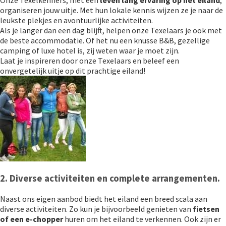
organiseren jouw uitje. Met hun lokale kennis wijzen ze je naar de
leukste plekjes en avontuurlijke activiteiten.
Als je langer dan een dag blijft, helpen onze Texelaars je ook met
de beste accommodatie. Of het nu een knusse B&B, gezellige
camping of luxe hotel is, zij weten waar je moet zijn.
Laat je inspireren door onze Texelaars en beleef een
onvergetelijk uitje op dit prachtige eiland!
2. Diverse activiteiten en complete arrangementen.
Naast ons eigen aanbod biedt het eiland een breed scala aan
diverse activiteiten. Zo kun je bijvoorbeeld genieten van
fietsen
of een e-chopper
huren om het eiland te verkennen. Ook zijn er