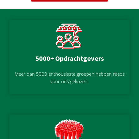
5000+ Opdrachtgevers
Meer dan 5000 enthousiaste groepen hebben reeds
voor ons gekozen.