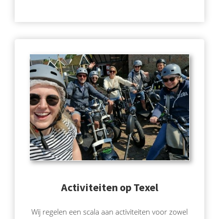
Activiteiten op Texel
Wij regelen een scala aan activiteiten voor zowel