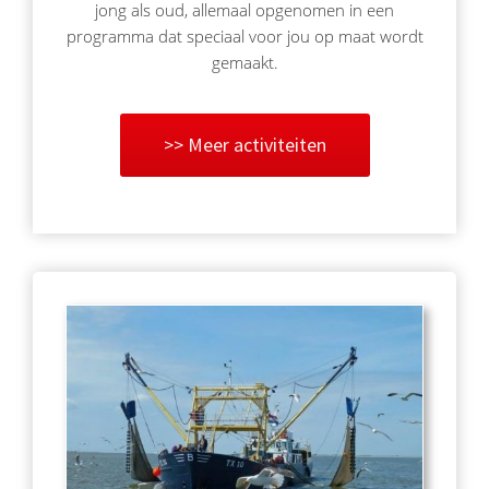
jong als oud, allemaal opgenomen in een
programma dat speciaal voor jou op maat wordt
gemaakt.
>> Meer activiteiten