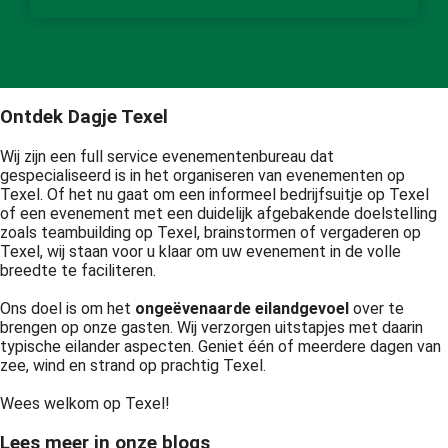
Ontdek Dagje Texel
Wij zijn een full service evenementenbureau dat
gespecialiseerd is in het organiseren van evenementen op
Texel. Of het nu gaat om een informeel bedrijfsuitje op Texel
of een evenement met een duidelijk afgebakende doelstelling
zoals teambuilding op Texel, brainstormen of vergaderen op
Texel, wij staan voor u klaar om uw evenement in de volle
breedte te faciliteren.
Ons doel is om het
ongeëvenaarde eilandgevoel
over te
brengen op onze gasten. Wij verzorgen uitstapjes met daarin
typische eilander aspecten. Geniet één of meerdere dagen van
zee, wind en strand op prachtig Texel.
Wees welkom op Texel!
Lees meer in onze blogs