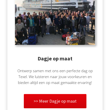
Dagje op maat
Ontwerp samen met ons een perfecte dag op
Texel. We luisteren naar jouw voorkeuren en
bieden altijd een op maat gemaakte ervaring!
>> Meer Dagje op maat