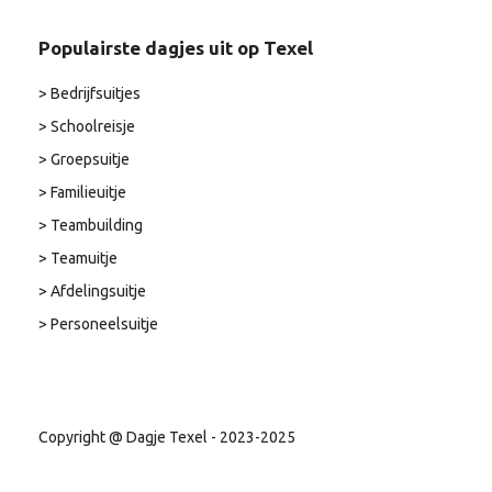
Populairste dagjes uit op Texel
> Bedrijfsuitjes
> Schoolreisje
> Groepsuitje
> Familieuitje
> Teambuilding
> Teamuitje
> Afdelingsuitje
> Personeelsuitje
Copyright @ Dagje Texel - 2023-2025