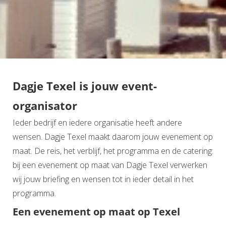
Dagje Texel is jouw event-
organisator
Ieder bedrijf en iedere organisatie heeft andere
wensen. Dagje Texel maakt daarom jouw evenement op
maat. De reis, het verblijf, het programma en de catering:
bij een evenement op maat van Dagje Texel verwerken
wij jouw briefing en wensen tot in ieder detail in het
programma.
Een evenement op maat op Texel