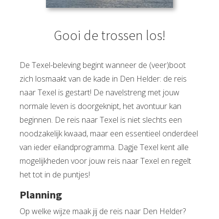
Gooi de trossen los!
De Texel-beleving begint wanneer de (veer)boot
zich losmaakt van de kade in Den Helder: de reis
naar Texel is gestart! De navelstreng met jouw
normale leven is doorgeknipt, het avontuur kan
beginnen. De reis naar Texel is niet slechts een
noodzakelijk kwaad, maar een essentieel onderdeel
van ieder eilandprogramma. Dagje Texel kent alle
mogelijkheden voor jouw reis naar Texel en regelt
het tot in de puntjes!
Planning
Op welke wijze maak jij de reis naar Den Helder?