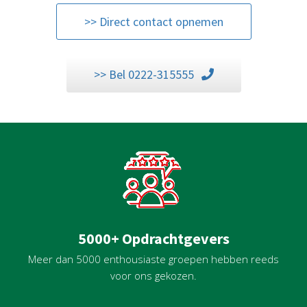
>> Direct contact opnemen
>> Bel 0222-315555
5000+ Opdrachtgevers
Meer dan 5000 enthousiaste groepen hebben reeds
voor ons gekozen.