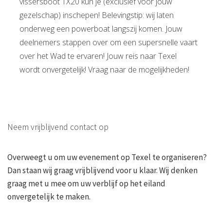
vissersboot TX20 kun je (exclusief voor jouw
gezelschap) inschepen! Belevingstip: wij laten
onderweg een powerboat langszij komen. Jouw
deelnemers stappen over om een supersnelle vaart
over het Wad te ervaren! Jouw reis naar Texel
wordt onvergetelijk! Vraag naar de mogelijkheden!
Neem vrijblijvend contact op
Overweegt u om uw evenement op Texel te organiseren?
Dan staan wij graag vrijblijvend voor u klaar. Wij denken
graag met u mee om uw verblijf op het eiland
onvergetelijk te maken.