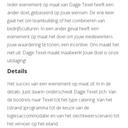
Ieder evenement op maat van Dagje Texel heeft een
ander doel, gebaseerd op jouw wensen. De ene keer
gaat het om teambuilding of het combineren van
bedrijfsculturen. In een ander geval heeft een
evenement op maat het doel om jouw medewerkers
jouw waardering te tonen; een incentive. Ons maakt het
niet uit: Dagje Texel maakt maatwerk! Jouw doel is onze
uitdaging!
Details
Het succes van een evenement op maat zit ’m in de
details. Juist daarin onderscheidt Dagje Texel zich. Van
de bootreis naar Texel tot het type catering. Van het
(strand-)programma tot de keuze van de
logiesaccommodatie en van het slechtweerscenario tot
het vervoer op het eiland.