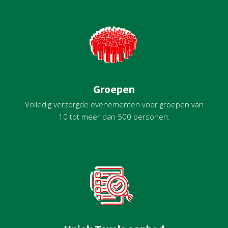
Groepen
Volledig verzorgde evenementen voor groepen van
10 tot meer dan 500 personen.