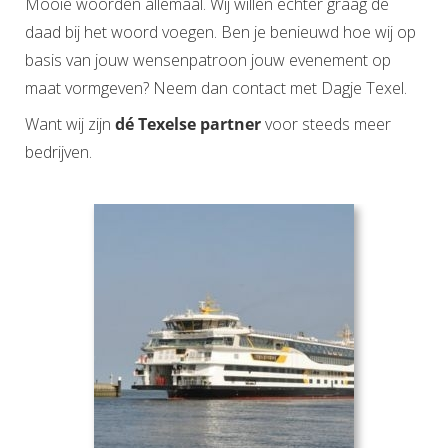
Mooie woorden allemaal. Wij willen echter graag de
daad bij het woord voegen. Ben je benieuwd hoe wij op
basis van jouw wensenpatroon jouw evenement op
maat vormgeven? Neem dan contact met Dagje Texel.
Want wij zijn
dé Texelse partner
voor steeds meer
bedrijven.