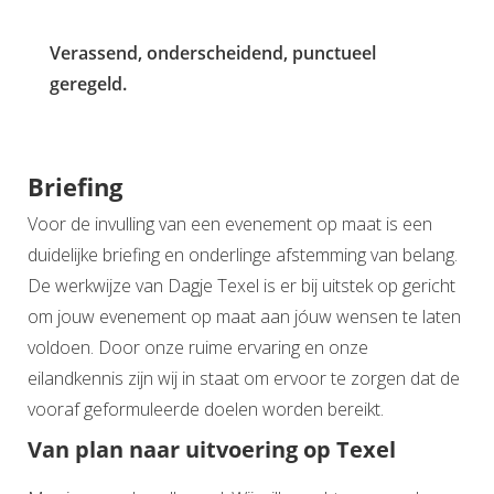
Verassend, onderscheidend, punctueel
geregeld.
Briefing
Voor de invulling van een evenement op maat is een
duidelijke briefing en onderlinge afstemming van belang.
De werkwijze van Dagje Texel is er bij uitstek op gericht
om jouw evenement op maat aan jóuw wensen te laten
voldoen. Door onze ruime ervaring en onze
eilandkennis zijn wij in staat om ervoor te zorgen dat de
vooraf geformuleerde doelen worden bereikt.
Van plan naar uitvoering op Texel