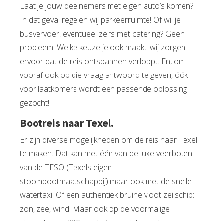
Laat je jouw deelnemers met eigen auto’s komen?
In dat geval regelen wij parkeerruimte! Of wil je
busvervoer, eventueel zelfs met catering? Geen
probleem. Welke keuze je ook maakt: wij zorgen
ervoor dat de reis ontspannen verloopt. En, om
vooraf ook op die vraag antwoord te geven, óók
voor laatkomers wordt een passende oplossing
gezocht!
Bootreis naar Texel.
Er zijn diverse mogelijkheden om de reis naar Texel
te maken. Dat kan met één van de luxe veerboten
van de TESO (Texels eigen
stoombootmaatschappij) maar ook met de snelle
watertaxi. Of een authentiek bruine vloot zeilschip:
zon, zee, wind. Maar ook op de voormalige