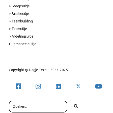
> Groepsuitje
> Familieuitje
> Teambuilding
> Teamuitje
> Afdelingsuitje
> Personeelsuitje
Copyright @ Dagje Texel - 2023-2025