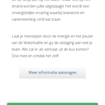
strand worden jullie uitgedaagd. Het wordt een
onvergetelijke ervaring waarbij teamwork en
samenwerking centraal staan.
Laat je meeslepen door de energie en het plezier
van de Waterbattle en ga de uitdaging aan met je
team. Wie zal er als winnaar uit de bus komen?
Doe mee en ontdek het zelf!
Meer informatie aanvragen