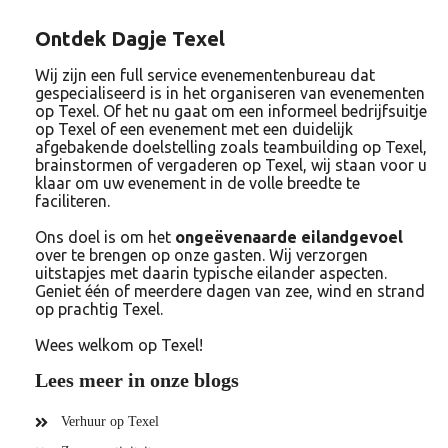
Ontdek Dagje Texel
Wij zijn een full service evenementenbureau dat
gespecialiseerd is in het organiseren van evenementen
op Texel. Of het nu gaat om een informeel bedrijfsuitje
op Texel of een evenement met een duidelijk
afgebakende doelstelling zoals teambuilding op Texel,
brainstormen of vergaderen op Texel, wij staan voor u
klaar om uw evenement in de volle breedte te
faciliteren.
Ons doel is om het
ongeëvenaarde eilandgevoel
over te brengen op onze gasten. Wij verzorgen
uitstapjes met daarin typische eilander aspecten.
Geniet één of meerdere dagen van zee, wind en strand
op prachtig Texel.
Wees welkom op Texel!
Lees meer in onze blogs
Verhuur op Texel